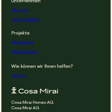
Unternehmen
Über uns
Unsere Partner
Projekte
Wohnräume
Arbeitsräume
Wie können wir Ihnen helfen?
Kontakt
Cosa Mirai Homes AG
Cosa Mirai AG