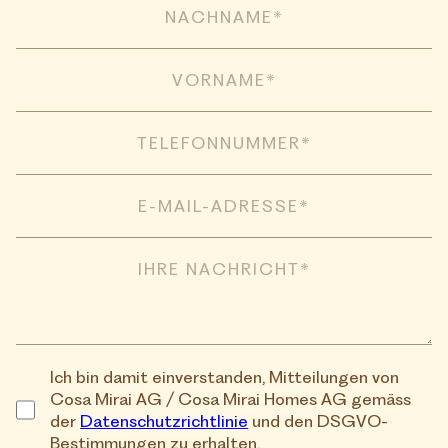
Ich bin damit einverstanden, Mitteilungen von
Cosa Mirai AG / Cosa Mirai Homes AG gemäss
der
Datenschutzrichtlinie
und den DSGVO-
Bestimmungen zu erhalten.