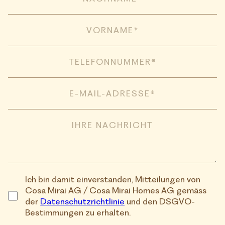
Ich bin damit einverstanden, Mitteilungen von
Cosa Mirai AG / Cosa Mirai Homes AG gemäss
der
Datenschutzrichtlinie
und den DSGVO-
Bestimmungen zu erhalten.