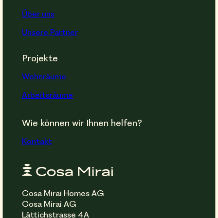
Über uns
Unsere Partner
Projekte
Wohnräume
Arbeitsräume
Wie können wir Ihnen helfen?
Kontakt
Cosa Mirai Homes AG
Cosa Mirai AG
Lättichstrasse 4A